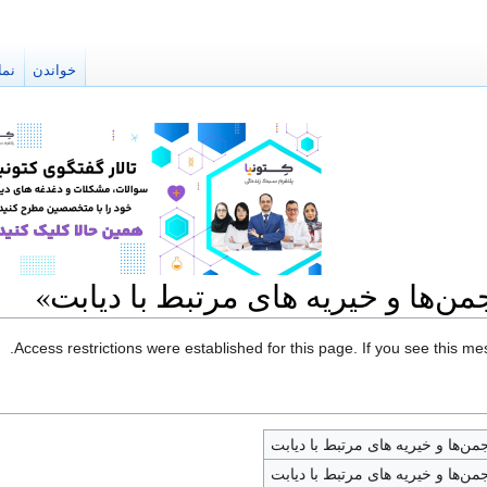
خواندن
نما
من‌ها و خیریه های مرتبط با دیابت»
Access restrictions were established for this page. If you see this m
جمن‌ها و خیریه های مرتبط با دیابت
جمن‌ها و خیریه های مرتبط با دیابت