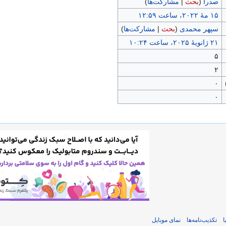
صدرا
(
بحث
|
مشارکت‌ها
)
سپهر محمدی
(
بحث
|
مشارکت‌ها
)
۵
۲
۰
۰
ا
تکذیب‌نامه‌ها
نمای موبایل