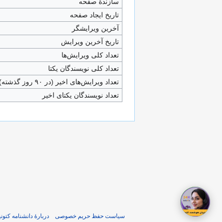
سازندۀ صفحه
تاریخ ایجاد صفحه
آخرین ویرایشگر
تاریخ آخرین ویرایش
تعداد کلی ویرایش‌ها
تعداد کلی نویسندگان یکتا
تعداد ویرایش‌های اخیر (در ۹۰ روز گذشته)
تعداد نویسندگان یکتای اخیر
سیاست حفظ حریم خصوصی
دربارهٔ دانشنامه کتونی