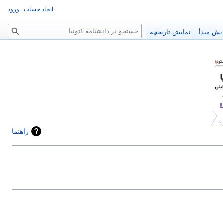
ایجاد حساب
ورود
جستجو
یش مبدأ
نمایش تاریخچه
راهنما