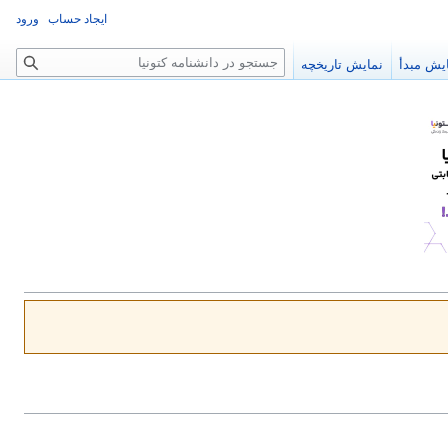
ایجاد حساب
ورود
جستجو
یش مبدأ
نمایش تاریخچه