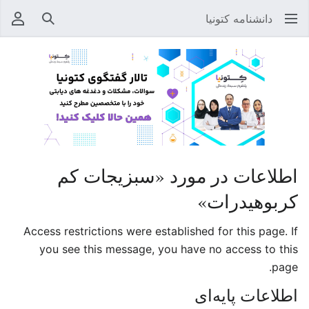
دانشنامه کتونیا
جستجو
منوی
اطلاعات در مورد «سبزیجات کم
کربوهیدرات»
Access restrictions were established for this page. If
you see this message, you have no access to this
page.
اطلاعات پایه‌ای