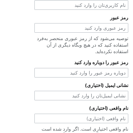
رمز عبور
توصیه می‌شود که از رمز عبوری منحصر به‌فرد
استفاده کنید که در هیچ وبگاه دیگری از آن
استفاده نکرده‌اید.
رمز عبور را دوباره وارد کنید
نشانی ایمیل (اختیاری)
نام واقعی (اختیاری)
نام واقعی اختیاری است. اگر وارد شده است