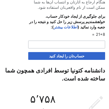
هنگام ارجاع به آثارتان و انتساب آن‌ها به شما
ممکن است از نام واقعی‌تان استفاده شود.
برای جلوگیری از ایجاد خودکار حساب،
خواهشمندیم پرسش زیر را حل کنید و نتیجه را در
جعبه وارد نمائید (
اطلاعات بیشتر
):
21+8 =
حساب‌تان را ایجاد کنید
دانشنامه کتونیا توسط افرادی همچون شما
ساخته شده است.
۵٬۷۵۸