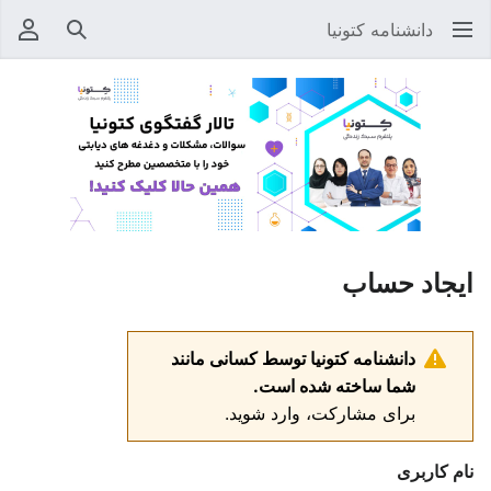
دانشنامه کتونیا
جستجو
منوی
ایجاد حساب
دانشنامه کتونیا توسط کسانی مانند
شما ساخته شده است.
برای مشارکت، وارد شوید.
نام کاربری