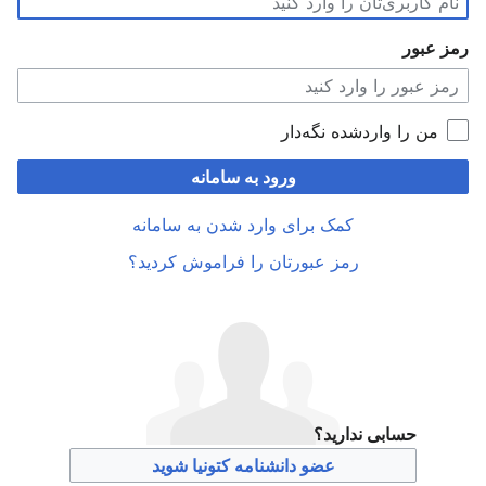
رمز عبور
من را واردشده نگه‌دار
ورود به سامانه
کمک برای وارد شدن به سامانه
رمز عبورتان را فراموش کردید؟
حسابی ندارید؟
عضو دانشنامه کتونیا شوید