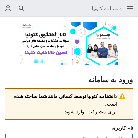
دانشنامه کتونیا
جستجو
منوی
ورود به سامانه
دانشنامه کتونیا توسط کسانی مانند شما ساخته شده
است.
برای مشارکت، وارد شوید.
نام کاربری