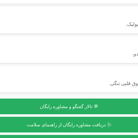
ولیک.
و.
ق قلبی تنگی.
💬 تالار گفتگو و مشاوره رایگان
🩺 دریافت مشاوره رایگان از راهنمای سلامت