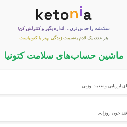
سلامتت را حدس نزن… اندازه بگیر و کنترلش کن!
هر عدد، یک قدم به‌سمت زندگی بهتر با کتونیاست
ماشین حساب‌های سلامت کتونیا
ای ارزیابی وضعیت وزنی.