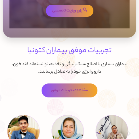
🔍 رزرو ویزیت تخصصی
تجربیات موفق بیماران کتونیا
بیماران بسیاری با اصلاح سبک زندگی و تغذیه، توانسته‌اند قند خون،
دارو و انرژی خود را به تعادل برسانند.
مشاهده تجربیات موفق