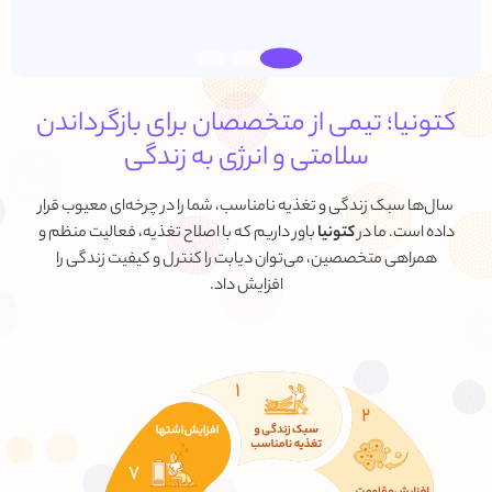
کتونیا؛ تیمی از متخصصان برای بازگرداندن
سلامتی و انرژی به زندگی
سال‌ها سبک زندگی و تغذیه نامناسب، شما را در چرخه‌ای معیوب قرار
داده است. ما در
کتونیا
باور داریم که با اصلاح تغذیه، فعالیت منظم و
همراهی متخصصین، می‌توان دیابت را کنترل و کیفیت زندگی را
افزایش داد.