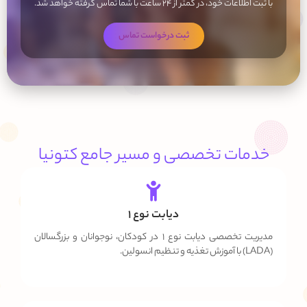
با ثبت اطلاعات خود، در کمتر از ۲۴ ساعت با شما تماس گرفته خواهد شد.
ثبت درخواست تماس
خدمات تخصصی و مسیر جامع کتونیا
دیابت نوع ۱
مدیریت تخصصی دیابت نوع ۱ در کودکان، نوجوانان و بزرگسالان
(LADA) با آموزش تغذیه و تنظیم انسولین.