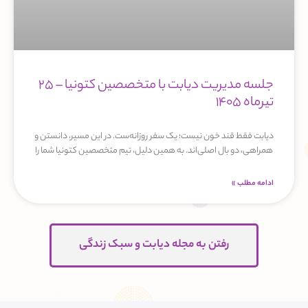
جلسه مدیریت دیابت با متخصصین کتونیا – 25
تیرماه 1405
دیابت فقط قند خون نیست؛ یک سفر روزانه‌ست. در این مسیر، دانستن و
همراهی، دو بال اصلی‌اند. به همین دلیل، تیم متخصصین کتونیا شما را
ادامه مطلب »
رفتن به مجله دیابت و سبک زندگی