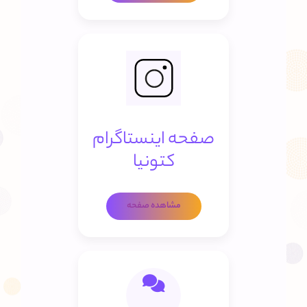
صفحه اینستاگرام
کتونیا
مشاهده صفحه