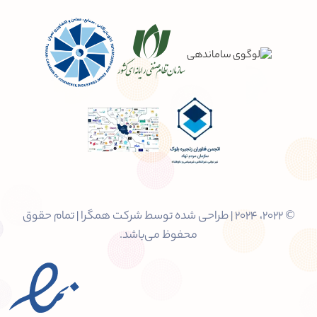
© 2022، 2024 | طراحی شده توسط شرکت همگرا | تمام حقوق
محفوظ می‌باشد.