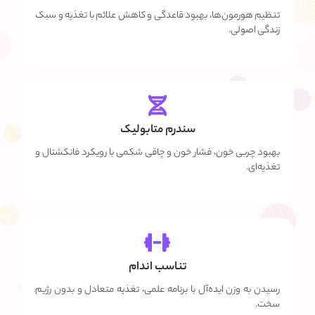
تنظیم هورمون‌ها، بهبود قاعدگی و کاهش علائم با تغذیه و سبک
زندگی اصولی.
سندرم متابولیک
بهبود چربی خون، فشار خون و چاقی شکمی با رویکرد فانکشنال و
تغذیه‌ای.
تناسب اندام
رسیدن به وزن ایده‌آل با برنامه علمی، تغذیه متعادل و بدون رژیم
سخت.