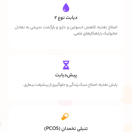
دیابت نوع ۲
اصلاح تغذیه، کاهش انسولین و دارو و بازگشت تدریجی به تعادل
متابولیک با راهکارهای علمی.
پیش‌دیابت
پایش تغذیه، اصلاح سبک زندگی و جلوگیری از پیشرفت بیماری.
تنبلی تخمدان (PCOS)