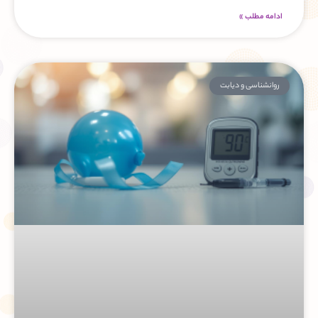
ادامه مطلب »
روانشناسی و دیابت