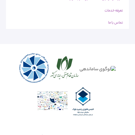
تعرفه خدمات
تماس با ما