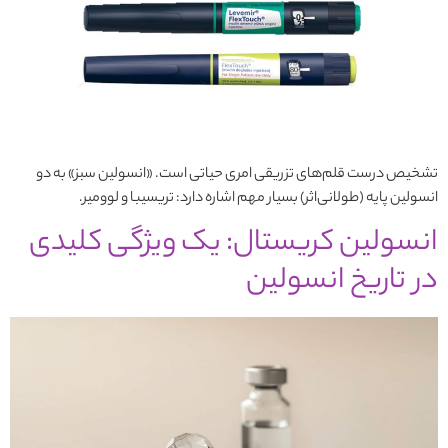
تشخیص درست قلم‌های تزریقی امری حیاتی است. «انسولین سبز» به دو
انسولین پایه (طولانی‌اثر) بسیار مهم اشاره دارد: تریسیبا و لوومیر.
انسولین کریستال: یک ویژگی کلیدی
در تاریخ انسولین