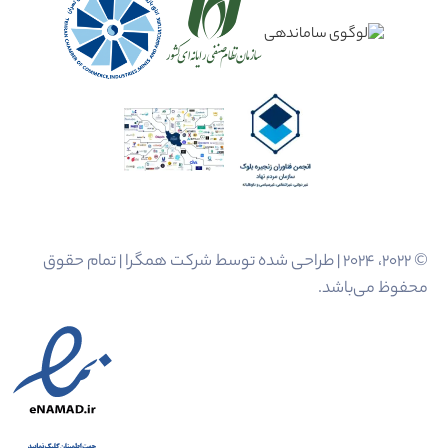
© 2022، 2024 | طراحی شده توسط شرکت همگرا | تمام حقوق
محفوظ می‌باشد.