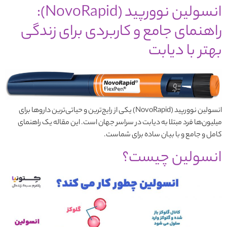
انسولین نوورپید (NovoRapid):
راهنمای جامع و کاربردی برای زندگی
بهتر با دیابت
انسولین نوورپید (NovoRapid) یکی از رایج‌ترین و حیاتی‌ترین داروها برای
میلیون‌ها فرد مبتلا به دیابت در سراسر جهان است. این مقاله یک راهنمای
کامل و جامع و با بیان ساده برای شماست.
انسولین چیست؟