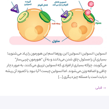
انسولین؛ انسولین؛ انسولین! این روزها اسم این هورمون را زیاد می‌شنوید!
بسیاری آن را مسئول چاق شدن می‌دانند و به آن “هورمون چربی‌ساز”
می‌گویند، چراکه بسیاری از افرادی که انسولین تزریق می‌کنند، به مرور دچار
چاقی و اضافه وزن می‌شوند. اما انسولین چیست؟ آیا نبود یا کمبود آن ریشه
دیابت است یا مسئله چیز دیگری […]
→
قبلی