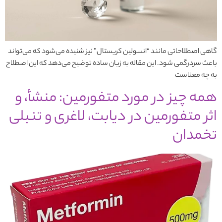
گاهی اصطلاحاتی مانند “انسولین کریستال” نیز شنیده می‌شود که می‌تواند
باعث سردرگمی شود. این مقاله به زبان ساده توضیح می‌دهد که این اصطلاح
به چه معناست
همه چیز در مورد متفورمین: منشأ، و
اثر متفورمین در دیابت، لاغری و تنبلی
تخمدان