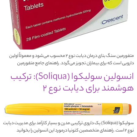
متفورمین سنگ بنای درمان دیابت نوع ۲ محسوب می‌شود و معمولاً اولین
دارویی است که برای بیماران تجویز می‌گردد. راهنمای جامع متفورمین
انسولین سولیکوا (Soliqua): ترکیب
هوشمند برای دیابت نوع ۲
سولیکوا (Soliqua) یک داروی ترکیبی مدرن و بسیار کارآمد برای مدیریت دیابت
نوع ۲ است. راهنمای متخصصین کتونیا درمورد این انسولین را بخوانید