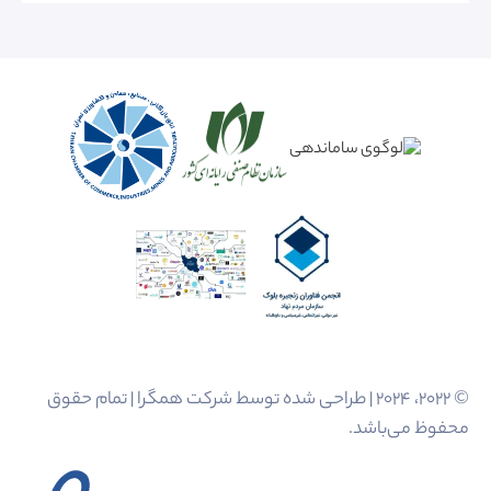
© 2022، 2024 | طراحی شده توسط شرکت همگرا | تمام حقوق
محفوظ می‌باشد.