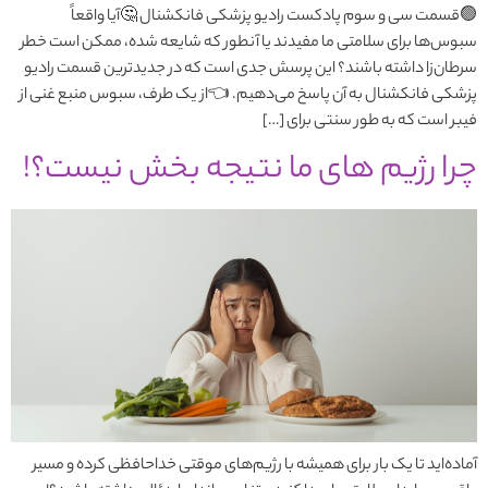
🟢قسمت سی و سوم پادکست رادیو پزشکی فانکشنال 🤔آیا واقعاً
سبوس‌ها برای سلامتی ما مفیدند یا آنطور که شایعه شده، ممکن است خطر
سرطان‌زا داشته باشند؟ این پرسش جدی است که در جدیدترین قسمت رادیو
پزشکی فانکشنال به آن پاسخ می‌دهیم. 👈از یک طرف، سبوس منبع غنی از
فیبر است که به طور سنتی برای […]
چرا رژیم های ما نتیجه بخش نیست؟!
آماده‌اید تا یک بار برای همیشه با رژیم‌های موقتی خداحافظی کرده و مسیر