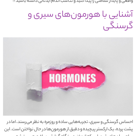
واقعی و پایدار سلامتی را پیدا کنید و تناسب اندام ایدئالی داشته باشید؟!
آشنایی با هورمون‌های سیری و
گرسنگی
احساس گرسنگی و سیری، تجربه‌هایی ساده و روزمره به نظر می‌رسند، اما در
پشت پرده، یک ارکستر پیچیده و دقیق از هورمون‌ها در حال نواختن است. این