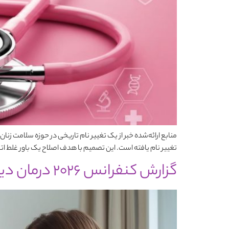
تغییر نام یافته است. این تصمیم با هدف اصلاح یک باور غلط ا
گزارش کنفرانس 2026 درمان دیابت نوع 1