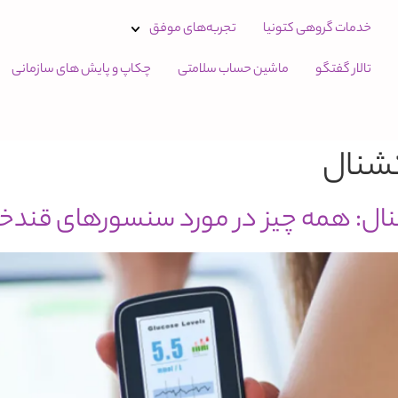
خدمات گروهی کتونیا
تجربه‌های موفق
تالار گفتگو
ماشین حساب سلامتی
چکاپ و پایش های سازمانی
کشنال