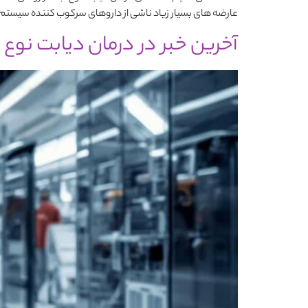
عارضه های بسیار زیاد ناشی از داروهای سرکوب کننده سیستم ا
آخرین خبر در درمان دیابت نوع 1