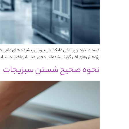
پژوهش‌های اخیر گزارش شده‌اند. محور اصلی این اخبار، دستیابی 
نحوه صحیح شستن سبزیجات