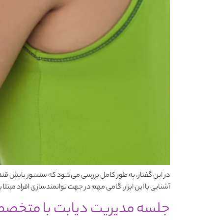
در این گفتار، به طور کامل بررسی می‌شود که سنسور پایش قند 
آشنایی با این ابزار، گامی مهم در جهت توانمندسازی افراد مبتلا
جلسه مدیریت دیابت با متخصصین کتونیا – 