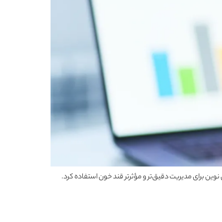
وین برای مدیریت دقیق‌تر و مؤثرتر قند خون استفاده کرد.