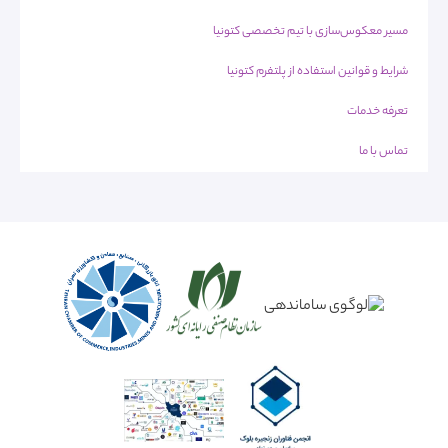
مسیر معکوس‌سازی با تیم تخصصی کتونیا
شرایط و قوانین استفاده از پلتفرم کتونیا
تعرفه خدمات
تماس با ما