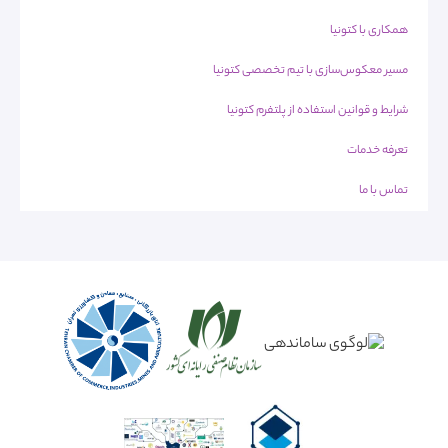
همکاری با کتونیا
مسیر معکوس‌سازی با تیم تخصصی کتونیا
شرایط و قوانین استفاده از پلتفرم کتونیا
تعرفه خدمات
تماس با ما