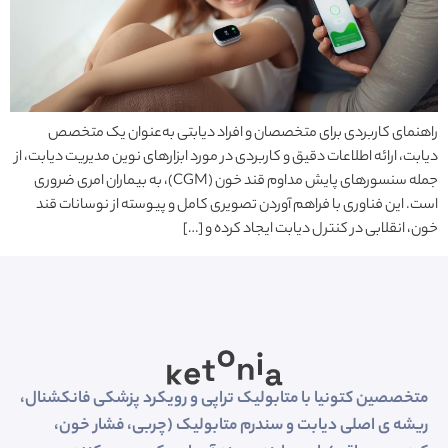
راهنمای کاربردی برای متخصصان و افراد دیابتی به‌عنوان یک متخصص
دیابت، ارائه اطلاعات دقیق و کاربردی در مورد ابزارهای نوین مدیریت دیابت، از
جمله سنسورهای پایش مداوم قند خون (CGM)، به بیماران امری ضروری
است. این فناوری با فراهم آوردن تصویری کامل و پیوسته از نوسانات قند
خون، انقلابی در کنترل دیابت ایجاد کرده و […]
متخصصین کتونیا با متابولیک تراپی و رویکرد پزشکی فانکشنال،
ریشه ی اصلی دیابت و سندرم متابولیک (چربی، فشار خون،