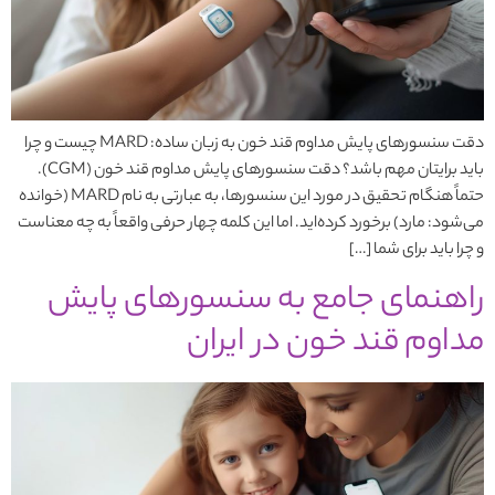
دقت سنسورهای پایش مداوم قند خون به زبان ساده: MARD چیست و چرا
باید برایتان مهم باشد؟ دقت سنسورهای پایش مداوم قند خون (CGM).
حتماً هنگام تحقیق در مورد این سنسورها، به عبارتی به نام MARD (خوانده
می‌شود: مارد) برخورد کرده‌اید. اما این کلمه چهار حرفی واقعاً به چه معناست
و چرا باید برای شما […]
راهنمای جامع به سنسورهای پایش
مداوم قند خون در ایران