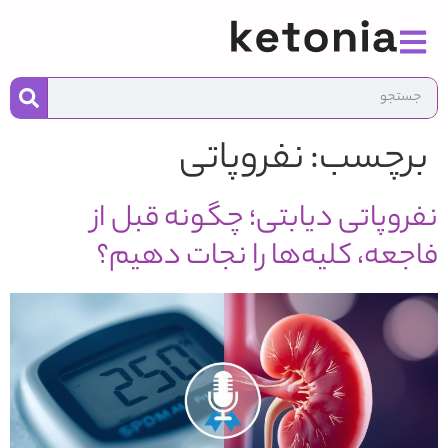
به
محت
برچسب:
نفروپاتی
نفروپاتی دیابتی؛ چگونه قبل از
فاجعه، کلیه‌ها را نجات دهیم؟