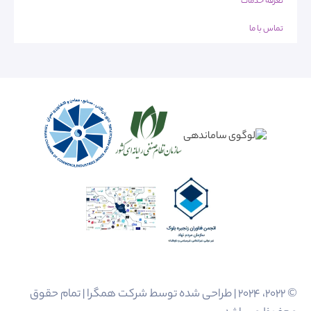
تعرفه خدمات
تماس با ما
© 2022، 2024 | طراحی شده توسط شرکت همگرا | تمام حقوق