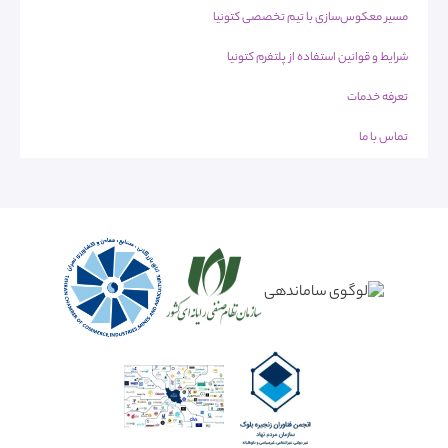
مسیر معکوس‌سازی با تیم تخصصی کتونیا
شرایط و قوانین استفاده از پلتفرم کتونیا
تعرفه خدمات
تماس با ما