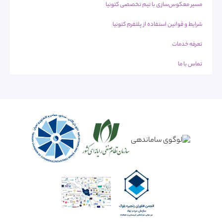
مسیر معکوس‌سازی با تیم تخصصی کتونیا
شرایط و قوانین استفاده از پلتفرم کتونیا
تعرفه خدمات
تماس با ما