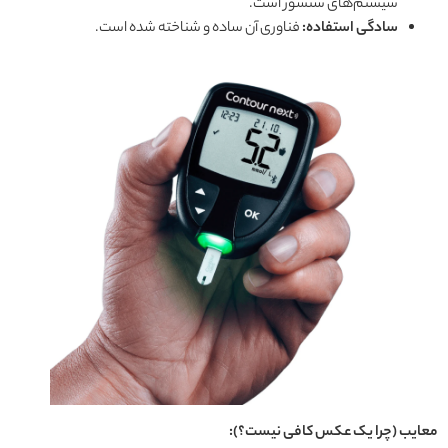
سیستم‌های سنسور است.
سادگی استفاده:
فناوری آن ساده و شناخته شده است.
معایب (چرا یک عکس کافی نیست؟):