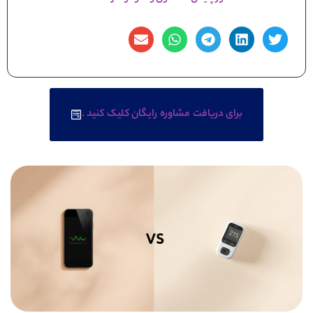
برای دریافت مشاوره رایگان کلیک کنید .