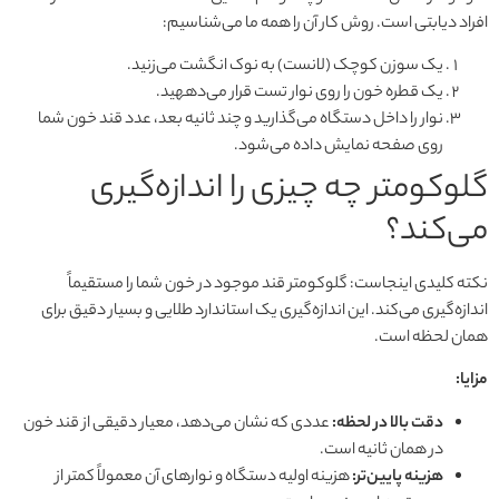
افراد دیابتی است. روش کار آن را همه ما می‌شناسیم:
یک سوزن کوچک (لانست) به نوک انگشت می‌زنید.
یک قطره خون را روی نوار تست قرار می‌دههید.
نوار را داخل دستگاه می‌گذارید و چند ثانیه بعد، عدد قند خون شما
روی صفحه نمایش داده می‌شود.
گلوکومتر چه چیزی را اندازه‌گیری
می‌کند؟
نکته کلیدی اینجاست: گلوکومتر قند موجود در خون شما را مستقیماً
اندازه‌گیری می‌کند. این اندازه‌گیری یک استاندارد طلایی و بسیار دقیق برای
همان لحظه است.
مزایا:
دقت بالا در لحظه:
عددی که نشان می‌دهد، معیار دقیقی از قند خون
در همان ثانیه است.
هزینه پایین‌تر:
هزینه اولیه دستگاه و نوارهای آن معمولاً کمتر از