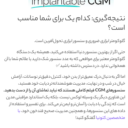
نتیجه‌گیری: کدام یک برای شما مناسب
است؟
گلوکومتر ابزاری ضروری و سنسور ابزاری تحول‌آفرین است.
حتی اگر از بهترین سنسور دنیا استفاده می‌کنید، همیشه یک دستگاه
گلوکومتر معتبر برای مواقعی که به عدد سنسور شک دارید یا علائم شما با آن
همخوانی ندارد، در دسترس داشته باشید✅
اما اگر به دنبال درک عمیق‌تر از بدن خود، کنترل دقیق‌تر نوسانات، آرامش
خیال در شب و در نهایت، مدیریت هوشمندانه‌تر دیابت خود هستید،
سنسورهای CGM فیلم کاملی هستند که نباید تماشای آن را از دست بدهید.
این فناوری دیگر یک وسیله لوکس نیست، بلکه یک استاندارد مراقبتی مدرن
است که زندگی با دیابت را آسان‌تر و ایمن‌تر می‌کند. برای تفسیر و استفاده از
داده های این سنسورها، و همچنین مدیریت صحیح قندخون خود،
با
متخصصین کتونیا
گفتگو کنید!