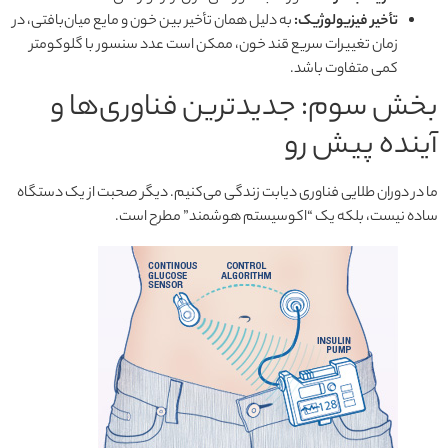
تأخیر فیزیولوژیک:
به دلیل همان تأخیر بین خون و مایع میان‌بافتی، در
زمان تغییرات سریع قند خون، ممکن است عدد سنسور با گلوکومتر
کمی متفاوت باشد.
بخش سوم: جدیدترین فناوری‌ها و
آینده پیش رو
ما در دوران طلایی فناوری دیابت زندگی می‌کنیم. دیگر صحبت از یک دستگاه
ساده نیست، بلکه یک “اکوسیستم هوشمند” مطرح است.