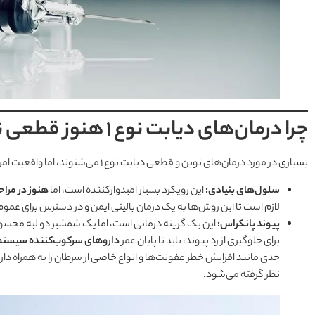
چرا درمان‌های دیابت نوع 1 هنوز قطعی نیستند؟
بسیاری در مورد درمان‌های نوین و قطعی دیابت نوع ۱ می‌شنوند، اما واقعیت امروز چیست؟
سلول‌های بنیادی:
این رویکرد بسیار امیدوارکننده است، اما
هنوز در مراح
لازم است تا این روش‌ها به یک درمان بالینی ایمن و در دسترس برای عمو
پیوند پانکراس:
این یک گزینه درمانی است، اما یک شمشیر دو لبه محسو
برای جلوگیری از رد پیوند، باید تا پایان عمر
داروهای سرکوب‌کننده سیستم
جدی مانند افزایش خطر عفونت‌ها و انواع خاصی از سرطان را به همراه دارن
نظر گرفته می‌شود.