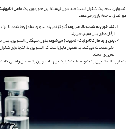
انسولین فقط یک کنترل‌کننده قند خون نیست؛ این هورمون یک
عامل آنابولیک
دو اتفاق فاجعه‌بار رخ می‌دهد:
قند خون به شدت بالا می‌رود:
گلوکز نمی‌تواند وارد سلول‌ها شود تا انرژی
ارگان‌های بدن آسیب می‌زند.
بدن وارد فاز کاتابولیک (تخریب) می‌شود:
بدون سیگنال انسولین، بدن بر
حتی عضلات می‌کند. به همین دلیل است که انسولین نه تنها برای کنترل 
ضروری است.
به طور خلاصه، برای یک فرد مبتلا به دیابت نوع ۱، انسولین به معنای واقعی کلمه هورمون حیات است.