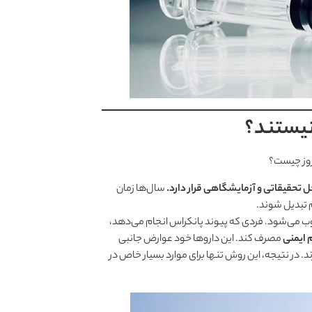
ل تحقیقاتی و آزمایشگاهی قرار دارد.
سال‌ها زمان
م تبدیل شوند.
ب می‌شود. فردی که پیوند پانکراس انجام می‌دهد،
 ایمنی
مصرف کند. این داروها خود عوارض جانبی
د. در نتیجه، این روش تنها برای موارد بسیار خاص در