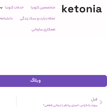
متخصصین کتونیا
خدمات کتونیا
مجله دیابت و سبک زندگی
دانشنامه
همکاری سازمانی
وبلاگ
قبل
پیوند پانکراس: امیدی پرخطر یا درمانی قطعی؟