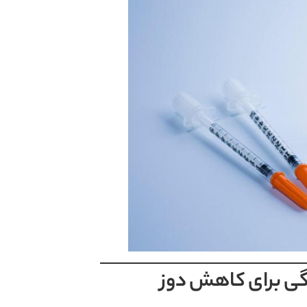
دگی برای کاهش دوز