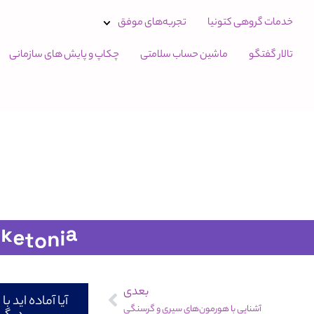
خدمات گروهی کتونیا
تجربه‌های موفق
تالار گفتگو
ماشین حساب سلامتی
چکاپ و پایش های سازمانی
بعدی
آیا آماده اید 
آشنایی با هورمون‌های سیری و گرسنگی