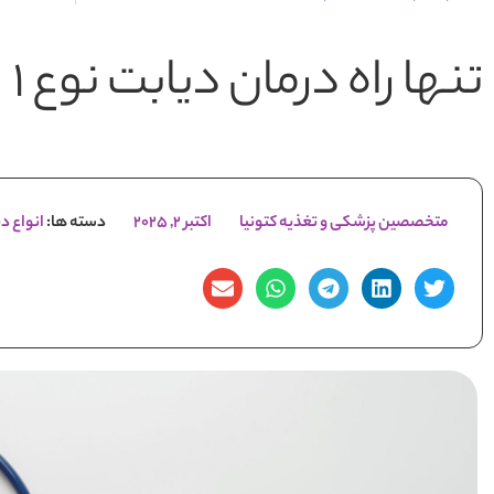
تنها راه درمان دیابت نوع ۱
متخصصین پزشکی و تغذیه کتونیا
اکتبر 2, 2025
دسته ها:
انواع د