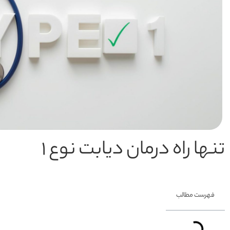
تنها راه درمان دیابت نوع ۱
فهرست مطالب