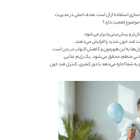
ه‌سازی استفاده از آن است. هدف اصلی در مدیریت
 موضوع اهمیت دارد؟
‌تر و پیش‌بینی‌پذیرتر می‌شود.
ت قند خون شدید را افزایش می‌دهند.
‌ها به این هورمون و کاهش التهاب در بدن است.
بدنی منظم، محقق می‌شود. یک رژیم غذایی
ه شما اجازه می‌دهد با دوز کمتری، کنترل قند خون