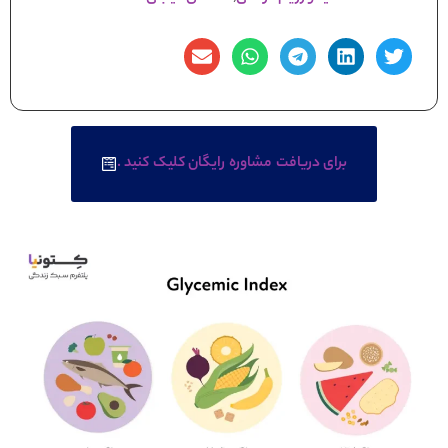
برای دریافت مشاوره رایگان کلیک کنید .