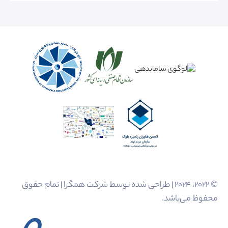
© 2022، 2024 | طراحی شده توسط شرکت همگرا | تمام حقوق
محفوظ می‌باشد.