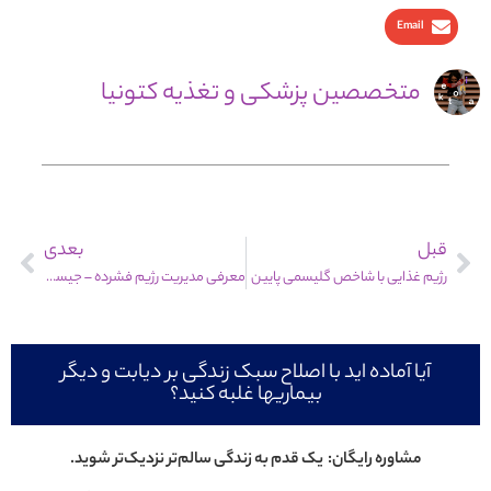
Email
متخصصین پزشکی و تغذیه کتونیا
قبل
بعدی
رژیم غذایی با شاخص گلیسمی پایین
معرفی مدیریت رژیم فشرده – جیسون فانگ
آیا آماده اید با اصلاح سبک زندگی بر دیابت و دیگر
بیماریها غلبه کنید؟
مشاوره رایگان: یک قدم به زندگی سالم‌تر نزدیک‌تر شوید.