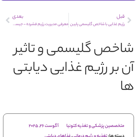
قبل
بعدی
رژیم غذایی با شاخص گلیسمی پایین
معرفی مدیریت رژیم فشرده – جیسون فانگ
شاخص گلیسمی و تاثیر
آن بر رژیم غذایی دیابتی
ها
متخصصین پزشکی و تغذیه کتونیا
آگوست 26, 2025
دسته ها:
تغذیه و رژیم درمانی
,
غذاهای دیابتی