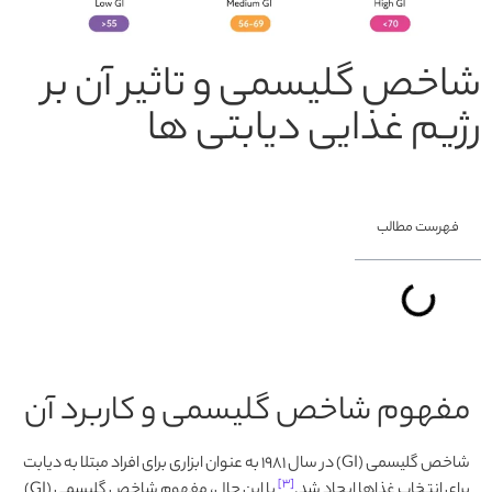
شاخص گلیسمی و تاثیر آن بر
رژیم غذایی دیابتی ها
فهرست مطالب
مفهوم شاخص گلیسمی و کاربرد آن
شاخص گلیسمی (GI) در سال 1981 به عنوان ابزاری برای افراد مبتلا به دیابت
[۳]
برای انتخاب غذاها ایجاد شد.
با این حال، مفهوم شاخص گلیسمی (GI)