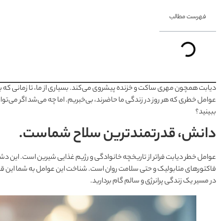
فهرست مطالب
دیابت همچون مهری ساکت و خزنده پیشروی می‌کند. بسیاری از ما، تا زمانی که
عوامل خطری که هر روز در زندگی ما حاضرند، بی‌خبریم. اما چه می‌شد اگر می‌توا
ببینید؟
دانش، قدرتمندترین سلاح شماست.
عوامل خطر دیابت فراتر از تاریخچه خانوادگی و رژیم غذایی شیرین است. این د
فاکتورهای متابولیک و حتی سلامت روان است. شناخت این عوامل به شما این قدرت 
در مسیر یک زندگی پرانرژی و سالم گام بردارید.