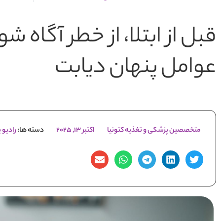
قبل از ابتلا، از خطر آگاه 
عوامل پنهان دیابت
متخصصین پزشکی و تغذیه کتونیا
اکتبر 13, 2025
دسته ها:
رادیو