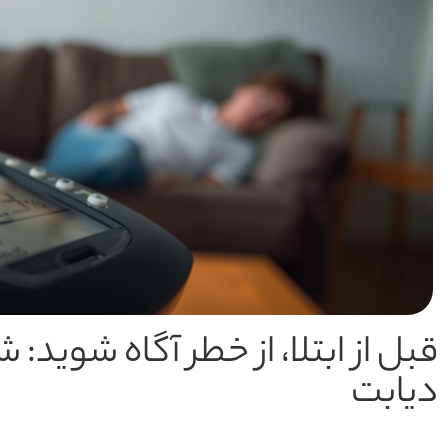
قبل از ابتلا، از خطر آگاه شوید:
دیابت