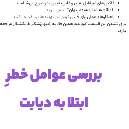
فاکتورهای غیرقابل تغییر و قابل تغییر
را به وضوح می‌شناسید.
با
علائم هشداردهنده پنهان
آشنا می‌شوید.
راهکارهای عملی
برای خنثی کردن این تهدیدها دریافت می‌کنید.
برای شنیدن این قسمت آموزنده، همین حالا به رادیو پزشکی فانکشنال مراجعه کن
دارد.