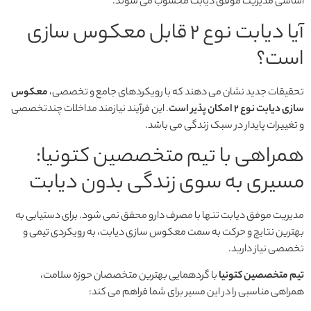
اساسی مدیریت موفق دیابت محسوب می شوند.
آیا دیابت نوع ۲ قابل معکوس سازی
است؟
تحقیقات جدید نشان می دهند که با رویکردهای جامع و تخصصی،
معکوس
سازی دیابت نوع ۲ امکان پذیر است
. این فرآیند نیازمند مداخلات چندتخصصی
و تغییرات پایدار در سبک زندگی می باشد.
همراهی با تیم متخصصین کتونیا:
مسیری به سوی زندگی بدون دیابت
مدیریت موفق دیابت تنها با مصرف دارو محقق نمی شود. برای دستیابی به
بهترین نتایج و حرکت به سمت معکوس سازی دیابت، به رویکردی تیمی و
تخصصی نیاز دارید.
تیم متخصصین کتونیا
با گردهمایی بهترین متخصصان حوزه سلامت،
همراهی مناسبی را در این مسیر برای شما فراهم می کند: