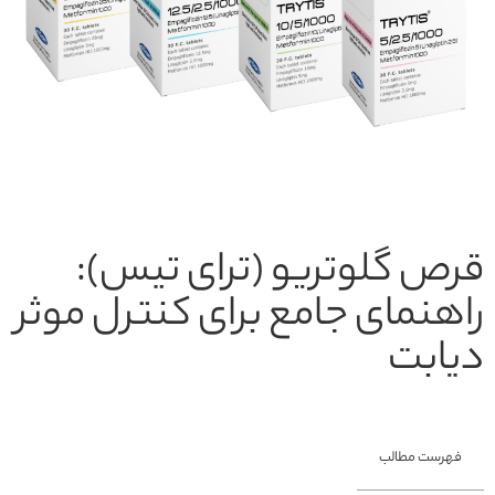
قرص گلوتریو (ترای تیس):
راهنمای جامع برای کنترل موثر
دیابت
فهرست مطالب