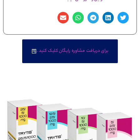
برای دریافت مشاوره رایگان کلیک کنید .