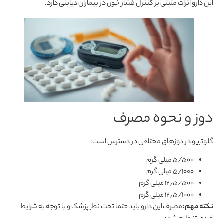
این دارو اثرات مثبتی بر کنترل فشار خون در بیماران دیابتی دارد.
دوز و نحوه مصرف
گلوتریو در دوزهای مختلفی در دسترس است:
۵/۵۰۰ میلی گرم
۵/۱۰۰۰ میلی گرم
۱۲٫۵/۵۰۰ میلی گرم
۱۲٫۵/۱۰۰۰ میلی گرم
نکته مهم:
مصرف این دارو باید حتما تحت نظر پزشک و با توجه به شرایط