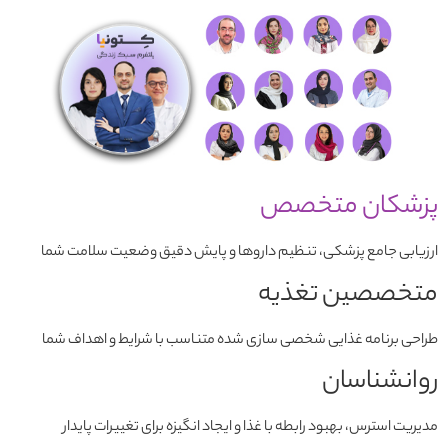
پزشکان متخصص
ارزیابی جامع پزشکی، تنظیم داروها و پایش دقیق وضعیت سلامت شما
متخصصین تغذیه
طراحی برنامه غذایی شخصی سازی شده متناسب با شرایط و اهداف شما
روانشناسان
مدیریت استرس، بهبود رابطه با غذا و ایجاد انگیزه برای تغییرات پایدار