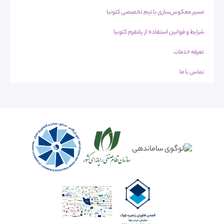
مسیر معکوس‌سازی با تیم تخصصی کتونیا
شرایط و قوانین استفاده از پلتفرم کتونیا
تعرفه خدمات
تماس با ما