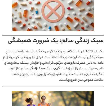
سبک زندگی سالم: یک ضرورت همیشگی
یک باور اشتباه این است که با پیوند پانکراس، دیگر نیازی به مراقبت و اصلاح
سبک زندگی نیست. این تصور کاملاً غلط است. فردی که پیوند پانکراس انجام
داده، به دلیل مصرف داروهای سرکوب‌گر ایمنی و افزایش ریسک بیماری‌های
قلبی-عروقی، بیش از هر زمان دیگری به یک
سبک زندگی سالم
نیاز دارد.
تغذیه صحیح و فعالیت بدنی منظم برای کنترل وزن، فشار خون و حفظ
سلامت عمومی بدن ضروری است.