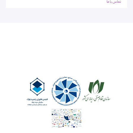
تماس با ما