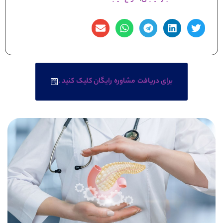
برای دریافت مشاوره رایگان کلیک کنید .