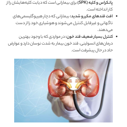
پانکراس و کلیه (SPK)
برای بیمارانی است که دیابت کلیه‌هایشان را از
کار انداخته است.
افت قندهای مکرر و شدید:
بیمارانی که دچار هیپوگلیسمی‌های
ناگهانی و غیرقابل کنترل می‌شوند و هوشیاری خود را از دست
می‌دهند.
کنترل بسیار ضعیف قند خون:
در مواردی که با وجود بهترین
درمان‌های انسولینی، قند خون بیمار به شدت نوسان دارد و عوارض
حاد در حال پیشرفت است.