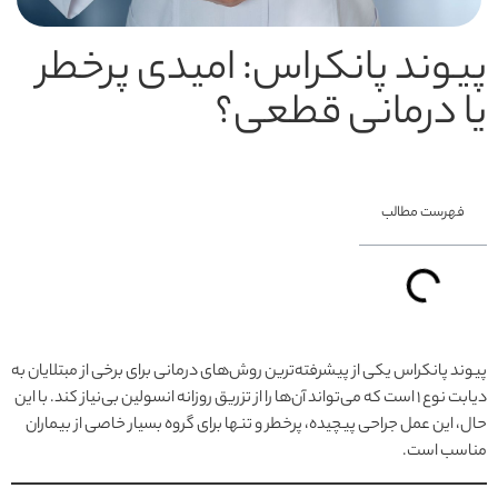
پیوند پانکراس: امیدی پرخطر
یا درمانی قطعی؟
فهرست مطالب
پیوند پانکراس یکی از پیشرفته‌ترین روش‌های درمانی برای برخی از مبتلایان به
دیابت نوع ۱ است که می‌تواند آن‌ها را از تزریق روزانه انسولین بی‌نیاز کند. با این
حال، این عمل جراحی پیچیده، پرخطر و تنها برای گروه بسیار خاصی از بیماران
مناسب است.