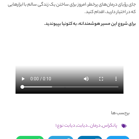
جای رؤیای درمان‌های پرخطر، امروز برای ساختن یک زندگی سالم با ابزارهایی
که در اختیار دارید، اقدام کنید.
برای شروع این مسیر هوشمندانه، به کتونیا بپیوندید.
برچسب ها
پانکراس
,
درمان_دیابت
,
دیابت نوع 1