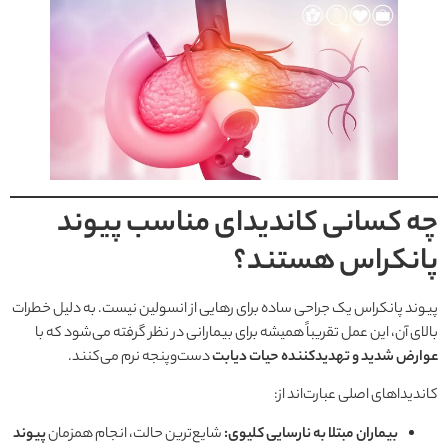
چه کسانی کاندیدای مناسب پیوند
پانکراس هستند؟
پیوند پانکراس یک جراحی ساده برای رهایی از انسولین نیست. به دلیل خطرات
بالای آن، این عمل تقریباً همیشه برای بیمارانی در نظر گرفته می‌شود که با
عوارض شدید و تهدیدکننده حیات دیابت
دست‌وپنجه نرم می‌کنند.
کاندیداهای اصلی عبارت‌اند از:
بیماران مبتلا به نارسایی کلیوی:
شایع‌ترین حالت، انجام همزمان
پیوند