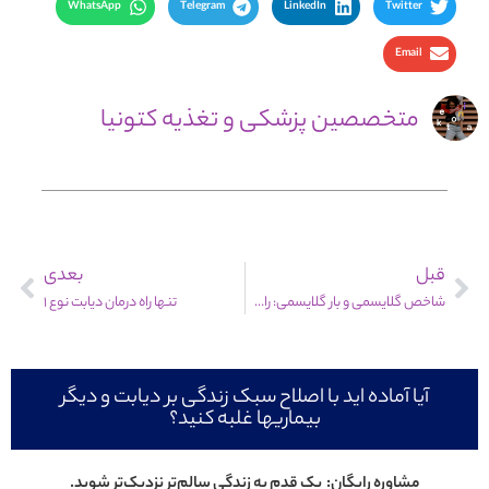
WhatsApp
Telegram
LinkedIn
Twitter
Email
متخصصین پزشکی و تغذیه کتونیا
قبل
بعدی
شاخص گلایسمی و بار گلایسمی: راهنمای انتخاب دیابتی!
تنها راه درمان دیابت نوع ۱
آیا آماده اید با اصلاح سبک زندگی بر دیابت و دیگر
بیماریها غلبه کنید؟
مشاوره رایگان: یک قدم به زندگی سالم‌تر نزدیک‌تر شوید.