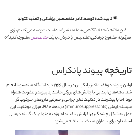
🌟 تایید شده توسط کادر متخصصین پزشکی و تغذیه کتونیا
این مقاله با هدف آگاهی شما منتشر شده است. توصیه می کنیم برای
هرگونه مشاوره پزشکی، تشخیص یا درمان، با یک
متخصص
مشورت کنید
✅
تاریخچه
پیوند پانکراس
اولین پیوند موفقیت‌آمیز پانکراس در سال
۱۹۶۶
در دانشگاه مینه‌سوتا انجام
شد. دهه‌های ابتدایی با چالش‌های بزرگی مانند رد پیوند و عفونت همراه
بود. اما با پیشرفت در تکنیک‌های جراحی و معرفی داروهای سرکوب‌گر
سیستم ایمنی (immunosuppressants) در دهه ۱۹۸۰، میزان موفقیت این
عمل به شکل چشمگیری افزایش یافت و امروزه به عنوان یک گزینه درمانی
استاندارد برای بیماران منتخب شناخته می‌شود.