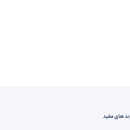
ند های مفید