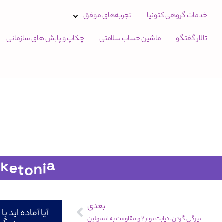
خدمات گروهی کتونیا
تجربه‌های موفق
تالار گفتگو
ماشین حساب سلامتی
چکاپ و پایش های سازمانی
بعدی
آیا آماده اید 
تیرگی گردن، دیابت نوع 2 و مقاومت به انسولین