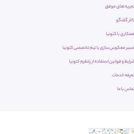
جربه های موفق
الار گفتگو
مکاری با کتونیا
سیر معکوس‌سازی با تیم تخصصی کتونیا
رایط و قوانین استفاده از پلتفرم کتونیا
عرفه خدمات
ماس با ما