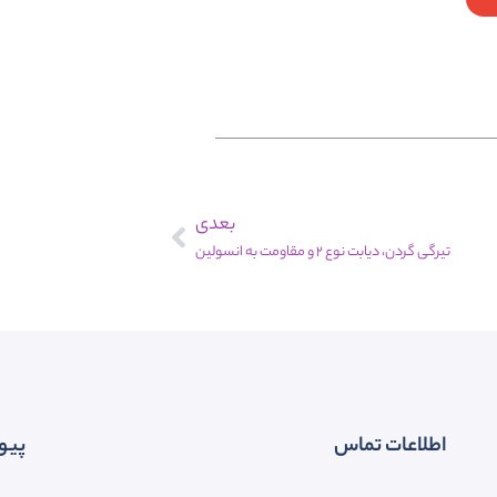
بعدی
تیرگی گردن، دیابت نوع 2 و مقاومت به انسولین
اطلاعات تماس
پیو