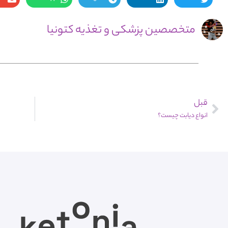
متخصصین پزشکی و تغذیه کتونیا
قبل
انواع دیابت چیست؟