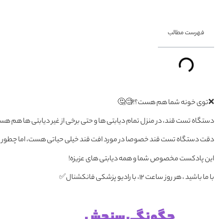
فهرست مطالب
❌توی خونه شما هم هست؟!🧐🤔
دستگاه تست قند، در منزل تمام دیابتی ها و حتی برخی از غیر دیابتی ها هم ه
دقت دستگاه تست قند خصوصا در مورد افت قند خیلی حیاتی هست، اما چطور م
این پادکست مخصوص شما و همه دیابتی های عزیزه!
با ما باشید ، هر روز ساعت 12، با رادیو پزشکی فانکشنال✅