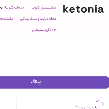
متخصصین کتونیا
خدمات کتونیا
مجله دیابت و سبک زندگی
دانشنامه
همکاری سازمانی
وبلاگ
قبل
انواع دیابت چیست؟