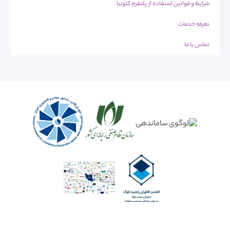
شرایط و قوانین استفاده از پلتفرم کتونیا
تعرفه خدمات
تماس با ما