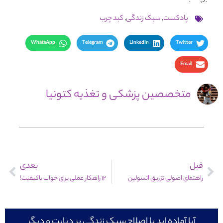
پادکست
,
سبک زندگی
,
کبد چرب
WhatsApp
Telegram
LinkedIn
Twitter
Email
متخصصین پزشکی و تغذیه کتونیا
قبل
بعدی
راهنمای اصولی تزریق انسولین
12 راهکار عملی برای خواب باکیفیت!
آیا آماده اید با اصلاح سبک زندگی بر دیابت و دیگر