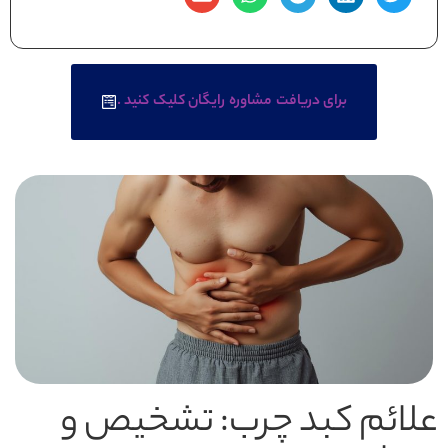
برای دریافت مشاوره رایگان کلیک کنید .
علائم کبد چرب: تشخیص و