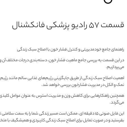
قسمت 57 رادیو پزشکی فانکشنال
راهنمای جامع خودمدیریتی و کنترل فشار خون با اصلاح سبک زندگی
در این قسمت به بررسی جامع ماهیت فشار خون، دسته‌بندی درجات مختلف آن و 
می‌پردازیم.
نمک و الکل در مدیریت فشارخون بررسی خواهد شد.
همچنین راهکارهایی برای کاهش وزن و مدیریت استرس به عنوان عوامل کلیدی در
می‌گردد.
این فایل صوتی 15 دقیقه ای، ممکن است مسیر زندگی شما را به سمت 
بفرستید و در صورت تمایل برای اصلاح سبک زندگی کاربردی و همیشگیف با متخص