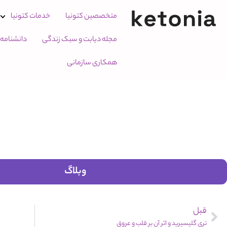
متخصصین کتونیا
خدمات کتونیا
مجله دیابت و سبک زندگی
دانشنامه
همکاری سازمانی
وبلاگ
قبل
تری گلیسیرید و اثر آن بر قلب و عروق