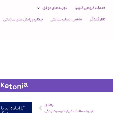
خدمات گروهی کتونیا
تجربه‌های موفق
تالار گفتگو
ماشین حساب سلامتی
چکاپ و پایش های سازمانی
بعدی
آیا آماده اید 
فیبرها، سلامت متابولیک و سبک زندگی