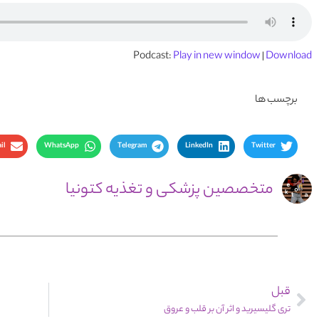
Podcast:
Play in new window
|
Download
برچسب ها
il
WhatsApp
Telegram
LinkedIn
Twitter
متخصصین پزشکی و تغذیه کتونیا
قبل
تری گلیسیرید و اثر آن بر قلب و عروق