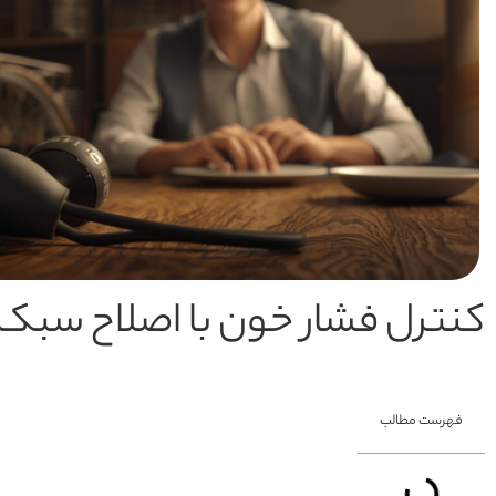
کنترل فشار خون با اصلاح سبک
فهرست مطالب