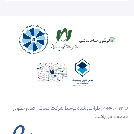
© 2022، 2024 | طراحی شده توسط شرکت همگرا | تمام حقوق
محفوظ می‌باشد.