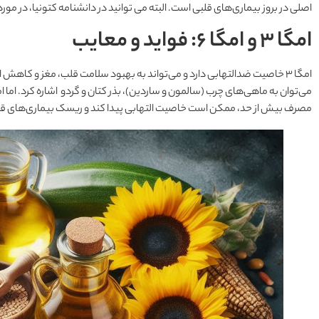
اصلی در بروز بیماری‌های قلبی است. البته می توانید در دانشنامه کتونیا، در مور
امگا 3 و امگا 6: فواید و معایب
مصرف بیش از حد، ممکن است خاصیت التهابی پیدا کند و ریسک بیماری‌های قلب