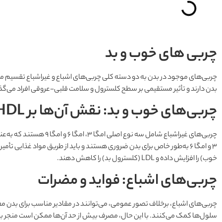
چربی های خوب و بد
چربی‌های موجود در بدن به دو دسته کلی چربی‌های اشباع و غیراشباع تقسیم 
بدن دارند و تأثیر مستقیمی بر سطح کلسترول و سلامت قلبی-عروقی افراد می‌گذا
چربی‌های خوب و بد: نقش آن‌ها بر
HDL
چربی‌های غیراشباع شامل سه نوع
خوب) را افزایش داده و LDL (کلسترول بد) را کاهش دهند.
چربی‌های اشباع: فواید و مضرات
چربی‌های اشباع، برخلاف تصور عمومی، می‌توانند در مقادیر مناسب برای بدن مفی