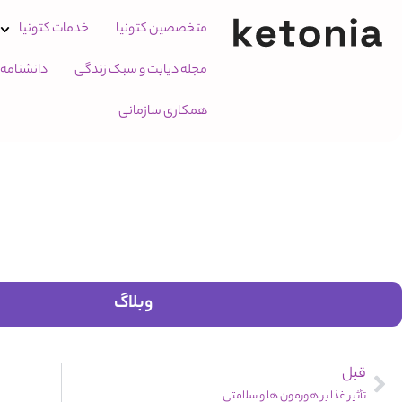
متخصصین کتونیا
خدمات کتونیا
مجله دیابت و سبک زندگی
دانشنامه
همکاری سازمانی
وبلاگ
قبل
تأثیر غذا بر هورمون ها و سلامتی