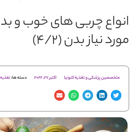
انواع چربی های خوب و بد 
مورد نیاز بدن (4/2)
متخصصین پزشکی و تغذیه کتونیا
اکتبر 27, 2022
دسته ها:
تغذیه 