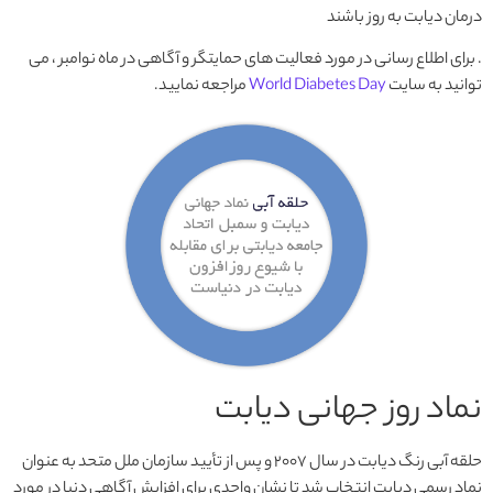
درمان دیابت به روز باشند
. برای اطلاع رسانی در مورد فعالیت های حمایتگر و آگاهی در ماه نوامبر ، می
توانید به سایت
World Diabetes Day
مراجعه نمایید.
نماد روز جهانی دیابت
حلقه آبی رنگ دیابت در سال ۲۰۰۷ و پس از تأیید سازمان ملل متحد به عنوان
نماد رسمی دیابت انتخاب شد تا نشان واحدی برای افزایش آگاهی دنیا در مورد