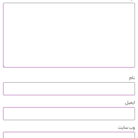
نام
ایمیل
وب‌ سایت