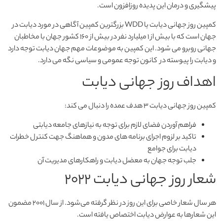
پیشگیری و درمان این پدیده روزافزون است.
کمپین روز جهانی دیابت یا WDD بزرگترین کمپین آگاهی در مورد دیابت در
جهان است که با بیش از 1 میلیارد نفر در بیش از 160 کشور جهان با مخاطبان
جهانی روبرو می شود. این کمپین به موضوعات مهم جهان دیابت توجه دارد
و دیابت را پیوسته در کانون توجه عمومی و سیاسی نگه می دارد.
اهداف روز جهانی دیابت
کمپین روز جهانی دیابت ۳ هدف عمده را دنبال می کند:
فراهم آوردن فضای لازم برای توجه به نیازهای جامعه دیابتی
تاکید بر لزوم اجرای برنامه های مدون و هماهنگ جهت کنترل خطرات
دیابت برای جوامع
جلب توجه جهان به معضل دیابت و راهکارهای مدیریت آن
شعار روز جهانی دیابت 2022
هر سال شعار خاصی برای این روز در نظر گرفته می‌شود. از سال ۲۰۰۱ مضمون
این شعارها به عوارض دیابت اختصاص یافته است.