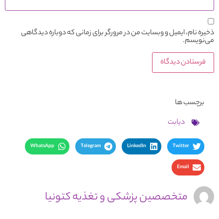
ذخیره نام، ایمیل و وبسایت من در مرورگر برای زمانی که دوباره دیدگاهی
می‌نویسم.
برچسب ها
دیابت
WhatsApp
Telegram
LinkedIn
Twitter
Email
متخصصین پزشکی و تغذیه کتونیا