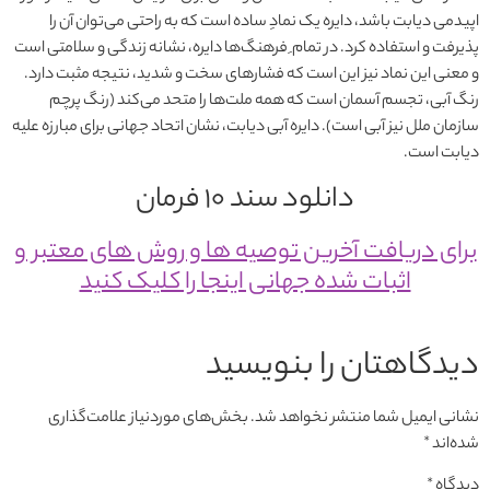
اپیدمی دیابت باشد، دایره یک نمادِ ساده است که به راحتی می‌توان آن را
پذیرفت و استفاده کرد. در تمام ِ فرهنگ‌ها دایره، نشانه زندگی و سلامتی است
و معنی این نماد نیز این است که فشارهای سخت و شدید، نتیجه مثبت دارد.
رنگ آبی، تجسم آسمان است که همه ملت‌ها را متحد می‌کند (رنگ پرچم
سازمان ملل نیز آبی است). دایره آبی دیابت، نشان اتحاد جهانی برای مبارزه علیه
دیابت است.
دانلود سند 10 فرمان
برای دریافت آخرین توصیه ها و روش های معتبر و
اثبات شده جهانی اینجا را کلیک کنید
دیدگاهتان را بنویسید
نشانی ایمیل شما منتشر نخواهد شد.
بخش‌های موردنیاز علامت‌گذاری
شده‌اند
*
دیدگاه
*