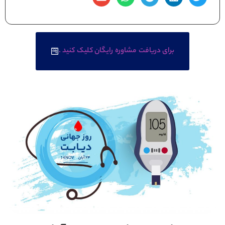
برای دریافت مشاوره رایگان کلیک کنید .