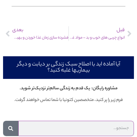
قبل
بعدی
انواع چربی های خوب و بد – مواد غذایی مورد نیاز بدن (4/2)
فشرده سازی زمان غذا خوردن و بهبود متابولیسم
آیا آماده اید با اصلاح سبک زندگی بر دیابت و دیگر
بیماریها غلبه کنید؟
مشاوره رایگان: یک قدم به زندگی سالم‌تر نزدیک‌تر شوید.
فرم زیر را پر کنید، متخصصین کتونیا با شما تماس خواهند گرفت.